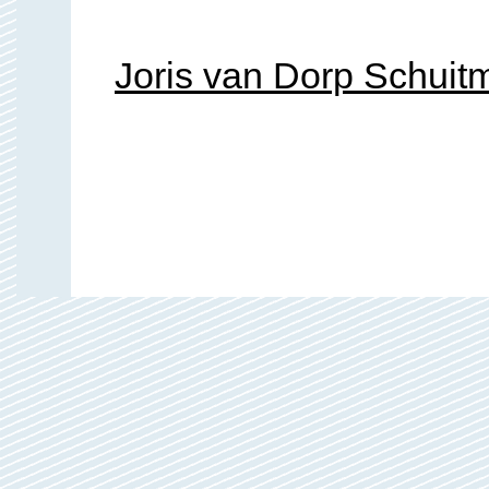
Joris van Dorp Schuit