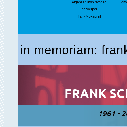
eigenaar, inspirator en
ont
ontwerper
frank@okapi.nl
in memoriam: fran