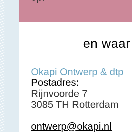
en waar
Okapi Ontwerp & dtp
Postadres:
Rijnvoorde 7
3085 TH Rotterdam
ontwerp@okapi.nl